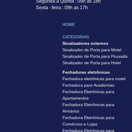
Segunda a Quinta : 09h as 18h
Sexta - feira : 09h as 17h
HOME
CATEGORIAS
Sinalizadores externos
Sinalizador de Porta para Motel
Sinalizador de Porta para Pousada
Sinalizador de Porta para Hotel
Fechaduras eletrônicas
Fechadura eletrônicas para motel
Fechadura para Academias
Fechadura Eletrônicas para
Apartamentos
Fechadura Eletrônicas para
Armários
Fechadura Eletrônicas para
Comércios e Lojas
Fechadura Eletrônicas para