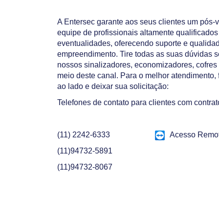
A Entersec garante aos seus clientes um pós-
equipe de profissionais altamente qualificado
eventualidades, oferecendo suporte e qualida
empreendimento. Tire todas as suas dúvidas 
nossos sinalizadores, economizadores, cofres 
meio deste canal. Para o melhor atendimento,
ao lado e deixar sua solicitação:
Telefones de contato para clientes com contra
(11) 2242-6333
Acesso Remo
(11)94732-5891
(11)94732-8067