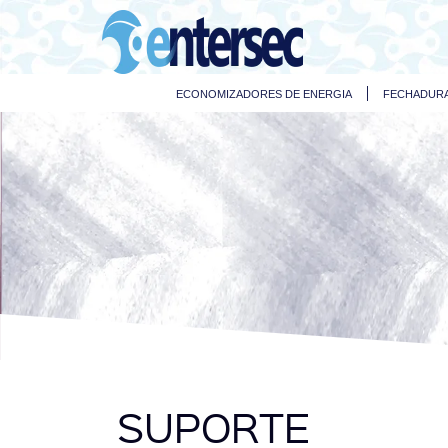
ECONOMIZADORES DE ENERGIA
FECHADURA
SUPORTE