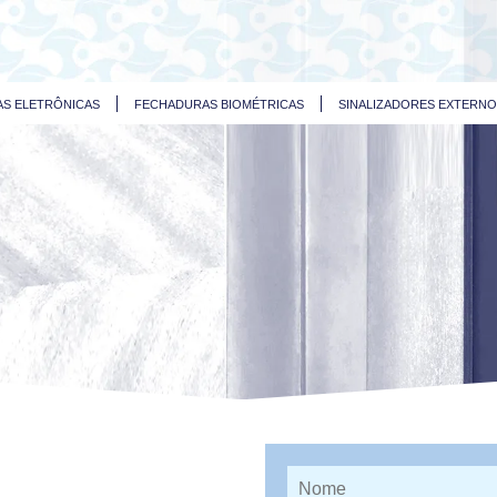
S ELETRÔNICAS
FECHADURAS BIOMÉTRICAS
SINALIZADORES EXTERN