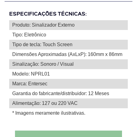
ESPECIFICAÇÕES TÉCNICAS:
Produto: Sinalizador Externo
Tipo: Eletrônico
Tipo de tecla: Touch Screen
Dimensões Aproximadas (AxLxP): 160mm x 86mm
Sinalização: Sonoro / Visual
Modelo: NPRL01
Marca: Entersec
Garantia do fabricante/distribuidor: 12 Meses
Alimentação: 127 ou 220 VAC
* Imagens meramente ilustrativas.