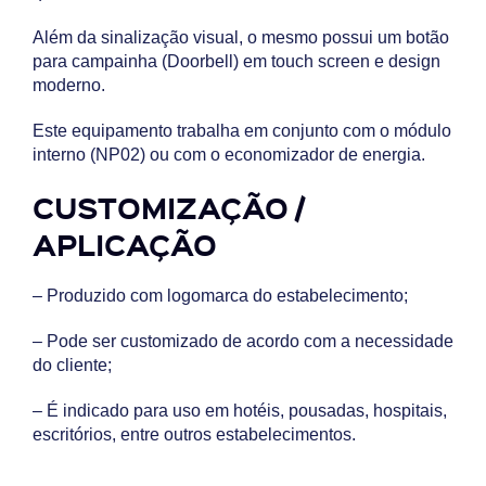
Além da sinalização visual, o mesmo possui um botão
para campainha (Doorbell) em touch screen e design
moderno.
Este equipamento trabalha em conjunto com o módulo
interno (NP02) ou com o economizador de energia.
CUSTOMIZAÇÃO /
APLICAÇÃO
– Produzido com logomarca do estabelecimento;
– Pode ser customizado de acordo com a necessidade
do cliente;
– É indicado para uso em hotéis, pousadas, hospitais,
escritórios, entre outros estabelecimentos.