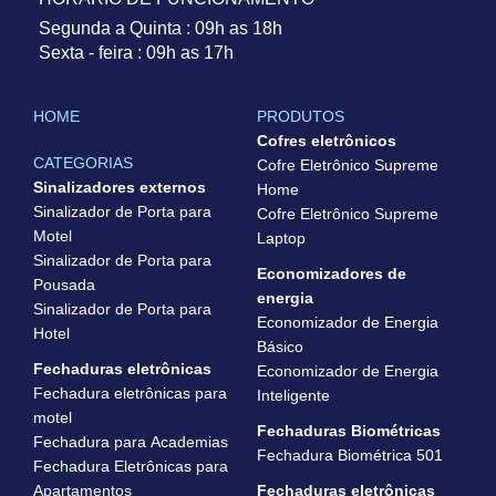
Segunda a Quinta : 09h as 18h
Sexta - feira : 09h as 17h
HOME
PRODUTOS
Cofres eletrônicos
CATEGORIAS
Cofre Eletrônico Supreme
Sinalizadores externos
Home
Sinalizador de Porta para
Cofre Eletrônico Supreme
Motel
Laptop
Sinalizador de Porta para
Economizadores de
Pousada
energia
Sinalizador de Porta para
Economizador de Energia
Hotel
Básico
Fechaduras eletrônicas
Economizador de Energia
Fechadura eletrônicas para
Inteligente
motel
Fechaduras Biométricas
Fechadura para Academias
Fechadura Biométrica 501
Fechadura Eletrônicas para
Apartamentos
Fechaduras eletrônicas