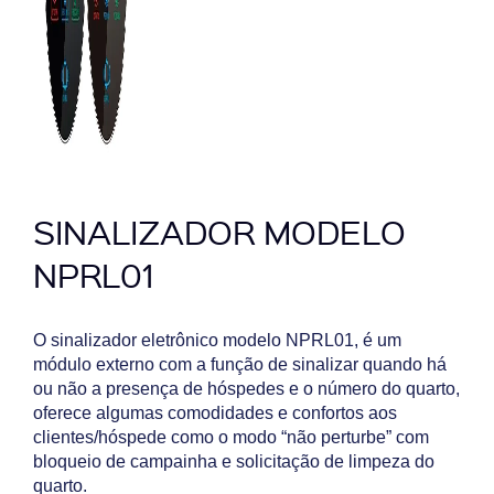
SINALIZADOR MODELO
NPRL01
O sinalizador eletrônico modelo NPRL01, é um
módulo externo com a função de sinalizar quando há
ou não a presença de hóspedes e o número do quarto,
oferece algumas comodidades e confortos aos
clientes/hóspede como o modo “não perturbe” com
bloqueio de campainha e solicitação de limpeza do
quarto.